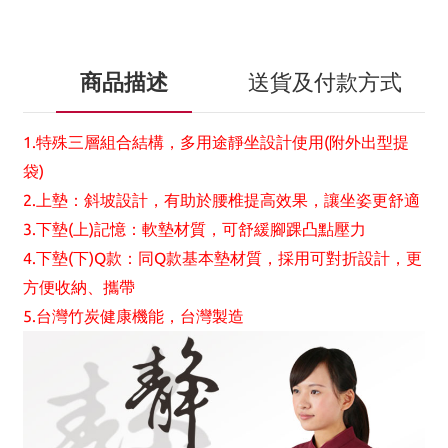
商品描述
送貨及付款方式
1.特殊三層組合結構，多用途靜坐設計使用(附外出型提
袋)
2.上墊：斜坡設計，有助於腰椎提高效果，讓坐姿更舒適
3.下墊(上)記憶：軟墊材質，可舒緩腳踝凸點壓力
4.下墊(下)Q款：同Q款基本墊材質，採用可對折設計，更
方便收納、攜帶
5.台灣竹炭健康機能，台灣製造