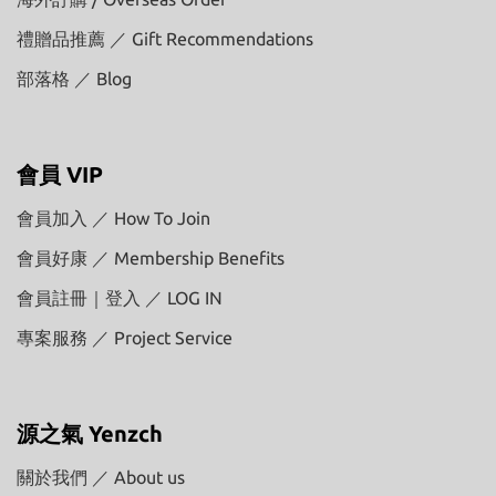
禮贈品推薦 ／ Gift Recommendations
部落格 ／ Blog
會員 VIP
會員加入 ／ How To Join
會員好康 ／ Membership Benefits
會員註冊｜登入 ／ LOG IN
專案服務 ／ Project Service
源之氣 Yenzch
關於我們 ／ About us