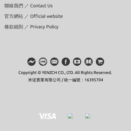
聯絡我們 ／ Contact Us
官方網站 ／ Official website
條款細則 ／ Privacy Policy
Copyright © YENZCH CO., LTD. All Rights Reserved.
米堤實業有限公司 / 統一編號：16395704