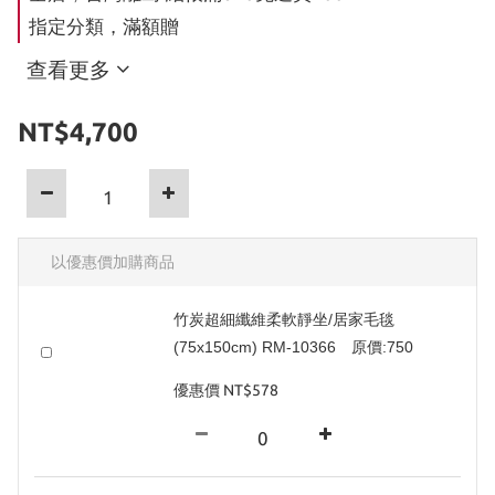
指定分類，滿額贈
查看更多
NT$4,700
以優惠價加購商品
竹炭超細纖維柔軟靜坐/居家毛毯
(75x150cm) RM-10366 原價:750
優惠價 NT$578