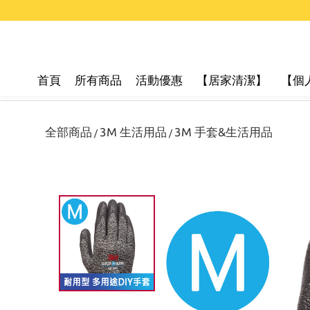
首頁
所有商品
活動優惠
【居家清潔】
【個
全部商品
3M 生活用品
3M 手套&生活用品
/
/